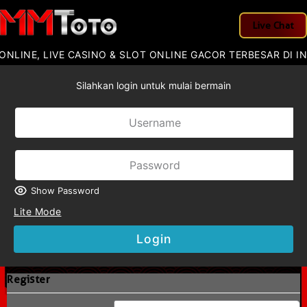
Live Chat
LINE, LIVE CASINO & SLOT ONLINE GACOR TERBESAR DI IN
Silahkan login untuk mulai bermain
Show Password
Lite Mode
Login
Register