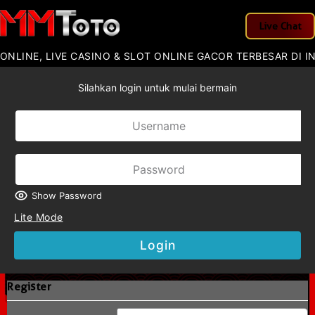
Live Chat
LINE, LIVE CASINO & SLOT ONLINE GACOR TERBESAR DI IN
Silahkan login untuk mulai bermain
Show Password
Lite Mode
Login
Register